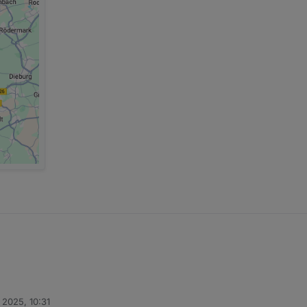
 2025, 10:31