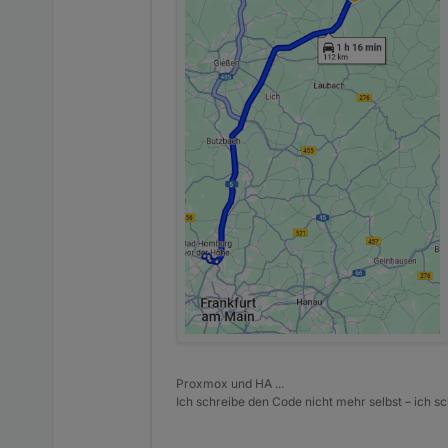
Proxmox und HA ...
Ich schreibe den Code nicht mehr selbst – ich sch