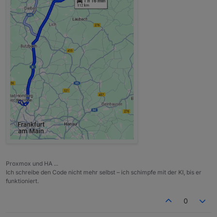
Proxmox und HA ...
Ich schreibe den Code nicht mehr selbst – ich schimpfe mit der KI, bis er
funktioniert.
0