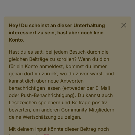
Hey! Du scheinst an dieser Unterhaltung
interessiert zu sein, hast aber noch kein
Konto.
Hast du es satt, bei jedem Besuch durch die
gleichen Beiträge zu scrollen? Wenn du dich
für ein Konto anmeldest, kommst du immer
genau dorthin zurück, wo du zuvor warst, und
kannst dich über neue Antworten
benachrichtigen lassen (entweder per E-Mail
oder Push-Benachrichtigung). Du kannst auch
Lesezeichen speichern und Beiträge positiv
bewerten, um anderen Community-Mitgliedern
deine Wertschätzung zu zeigen.
Mit deinem Input könnte dieser Beitrag noch