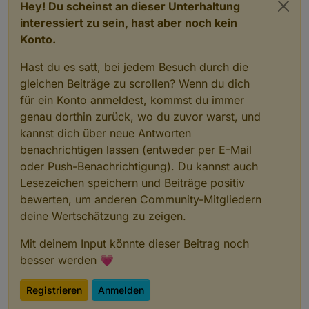
Hey! Du scheinst an dieser Unterhaltung
interessiert zu sein, hast aber noch kein
Konto.
Hast du es satt, bei jedem Besuch durch die
gleichen Beiträge zu scrollen? Wenn du dich
für ein Konto anmeldest, kommst du immer
genau dorthin zurück, wo du zuvor warst, und
kannst dich über neue Antworten
benachrichtigen lassen (entweder per E-Mail
oder Push-Benachrichtigung). Du kannst auch
Lesezeichen speichern und Beiträge positiv
bewerten, um anderen Community-Mitgliedern
deine Wertschätzung zu zeigen.
Mit deinem Input könnte dieser Beitrag noch
besser werden 💗
Registrieren
Anmelden