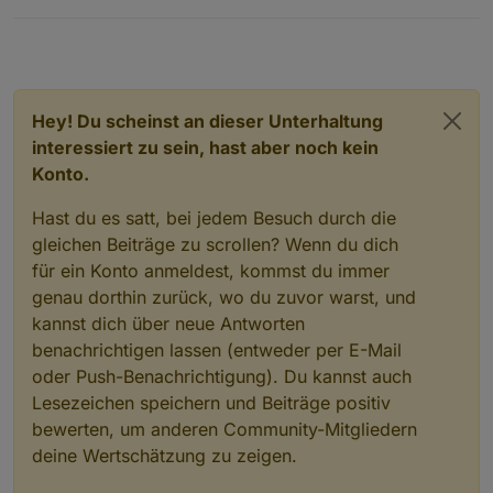
Hey! Du scheinst an dieser Unterhaltung
interessiert zu sein, hast aber noch kein
Konto.
Hast du es satt, bei jedem Besuch durch die
gleichen Beiträge zu scrollen? Wenn du dich
für ein Konto anmeldest, kommst du immer
genau dorthin zurück, wo du zuvor warst, und
kannst dich über neue Antworten
benachrichtigen lassen (entweder per E-Mail
oder Push-Benachrichtigung). Du kannst auch
Lesezeichen speichern und Beiträge positiv
bewerten, um anderen Community-Mitgliedern
deine Wertschätzung zu zeigen.