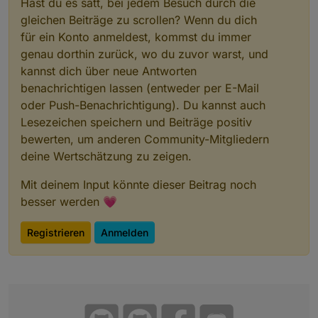
Hast du es satt, bei jedem Besuch durch die
gleichen Beiträge zu scrollen? Wenn du dich
für ein Konto anmeldest, kommst du immer
genau dorthin zurück, wo du zuvor warst, und
kannst dich über neue Antworten
benachrichtigen lassen (entweder per E-Mail
oder Push-Benachrichtigung). Du kannst auch
Lesezeichen speichern und Beiträge positiv
bewerten, um anderen Community-Mitgliedern
deine Wertschätzung zu zeigen.
Mit deinem Input könnte dieser Beitrag noch
besser werden 💗
Registrieren
Anmelden