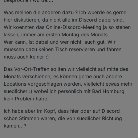
Was meinen die anderen dazu ? Ich wuerde es gerne
hier diskutieren, da nicht alle im Discord dabei sind.
Wir koennten das Online-Discord-Meeting ja so stehen
lassen, immer am ersten Montag des Monats.
Wer kann, ist dabei und wer nicht, auch gut. Wir
muessen dazu keinen Tisch reservieren und fahren
muss auch keiner :)
Das Vor-Ort-Treffen sollten wir vielleicht auf mitte des
Monats verschieben, es können gerne auch andere
Locations vorgeschlagen werden, vielleicht etwas mehr
suedlicher :) wobei ich persönlich mit Bad Homburg
kein Problem habe.
Ich habe aber im Kopf, dass hier oder auf Discord
schon Stimmen waren, die von suedlicher Richtung
kamen.. ?