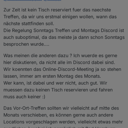
Zur Zeit ist kein Tisch reserviert fuer das naechste
Treffen, da wir uns erstmal einigen wollen, wann das
nächste stattfinden soll.
Die Regelung Sonntags Treffen und Montags Discord ist
auch suboptimal, da das meiste ja dann schon Sonntags
besprochen wurde....
Was meinen die anderen dazu ? Ich wuerde es gerne
hier diskutieren, da nicht alle im Discord dabei sind.
Wir koennten das Online-Discord-Meeting ja so stehen
lassen, immer am ersten Montag des Monats.
Wer kann, ist dabei und wer nicht, auch gut. Wir
muessen dazu keinen Tisch reservieren und fahren
muss auch keiner :)
Das Vor-Ort-Treffen sollten wir vielleicht auf mitte des
Monats verschieben, es können gerne auch andere
Locations vorgeschlagen werden, vielleicht etwas mehr