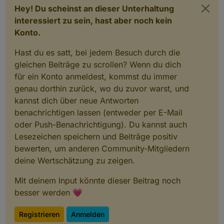
Hey! Du scheinst an dieser Unterhaltung
interessiert zu sein, hast aber noch kein
Konto.
Hast du es satt, bei jedem Besuch durch die
gleichen Beiträge zu scrollen? Wenn du dich
für ein Konto anmeldest, kommst du immer
genau dorthin zurück, wo du zuvor warst, und
kannst dich über neue Antworten
benachrichtigen lassen (entweder per E-Mail
oder Push-Benachrichtigung). Du kannst auch
Lesezeichen speichern und Beiträge positiv
bewerten, um anderen Community-Mitgliedern
deine Wertschätzung zu zeigen.
Mit deinem Input könnte dieser Beitrag noch
besser werden 💗
Registrieren
Anmelden