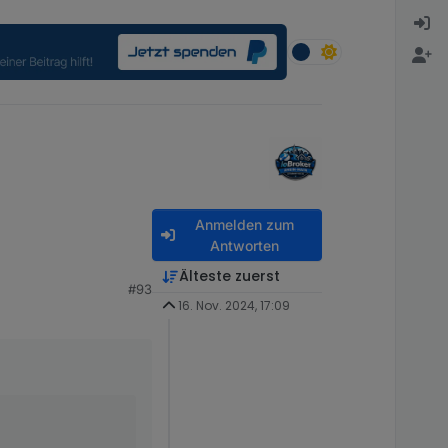
Anmelden zum
Antworten
Älteste zuerst
#93
16. Nov. 2024, 17:09