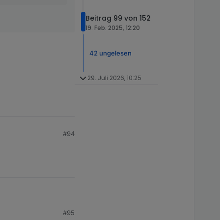
Beitrag 99 von 152
19. Feb. 2025, 12:20
42 ungelesen
29. Juli 2026, 10:25
#94
#95