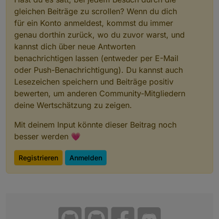
gleichen Beiträge zu scrollen? Wenn du dich
für ein Konto anmeldest, kommst du immer
genau dorthin zurück, wo du zuvor warst, und
kannst dich über neue Antworten
benachrichtigen lassen (entweder per E-Mail
oder Push-Benachrichtigung). Du kannst auch
Lesezeichen speichern und Beiträge positiv
bewerten, um anderen Community-Mitgliedern
deine Wertschätzung zu zeigen.
Mit deinem Input könnte dieser Beitrag noch
besser werden 💗
Registrieren
Anmelden