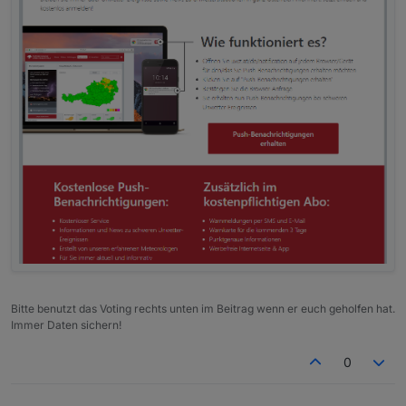
Bitte benutzt das Voting rechts unten im Beitrag wenn er euch geholfen hat.
Immer Daten sichern!
0