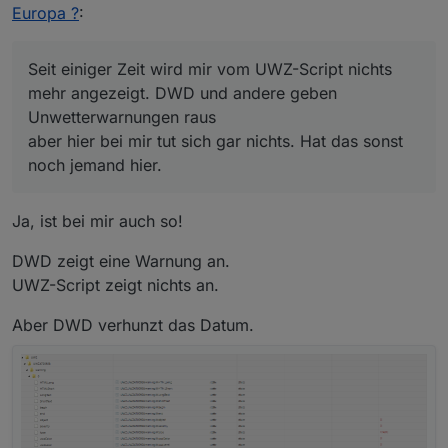
jemand hier.
Europa ?
:
Seit einiger Zeit wird mir vom UWZ-Script nichts
mehr angezeigt. DWD und andere geben
Unwetterwarnungen raus
aber hier bei mir tut sich gar nichts. Hat das sonst
noch jemand hier.
Ja, ist bei mir auch so!
DWD zeigt eine Warnung an.
UWZ-Script zeigt nichts an.
Aber DWD verhunzt das Datum.