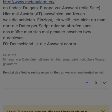
http://www.meteoalarm.eu/
da findest Du ganz Europa zur Auswahl (tolle Seite).
Hier mal Austria (AT) auswählen und freuen
was die anbieten. Einzigst, ich weiß jetzt nicht ob man
dort die Daten per Script oder so abrufen kann,
das müßte man sich mal genauer ansehen bzw.
durchlesen.
Für Deutschland ist die Auswahl enorm.
Gruß Ralf
Mir egal, wer Dein Vater ist! Wenn ich hier angel, wird nicht übers Wasser
gelaufen!!
Benutzt das Voting rechts unten im Beitrag wenn er euch geholfen hat.
0