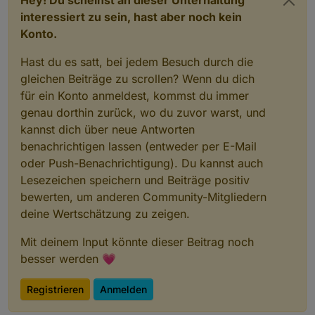
Hey! Du scheinst an dieser Unterhaltung
interessiert zu sein, hast aber noch kein
Konto.
Hast du es satt, bei jedem Besuch durch die
gleichen Beiträge zu scrollen? Wenn du dich
für ein Konto anmeldest, kommst du immer
genau dorthin zurück, wo du zuvor warst, und
kannst dich über neue Antworten
benachrichtigen lassen (entweder per E-Mail
oder Push-Benachrichtigung). Du kannst auch
Lesezeichen speichern und Beiträge positiv
bewerten, um anderen Community-Mitgliedern
deine Wertschätzung zu zeigen.
Mit deinem Input könnte dieser Beitrag noch
besser werden 💗
Registrieren
Anmelden