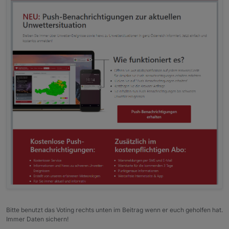
weiterführende (Un-)Wetterinformationen. Je na
Bitte benutzt das Voting rechts unten im Beitrag wenn er euch geholfen hat.
Immer Daten sichern!