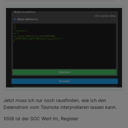
Jetzt muss ich nur noch rausfinden, wie ich den
Datenstrom vom Tasmota interpretieren lassen kann.
1008 ist der SOC Wert im, Register