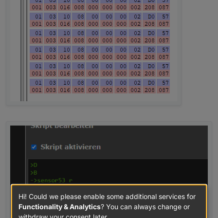
Hi! Could we please enable some additional services for
Functionality & Analytics
? You can always change or
withdraw your consent later.