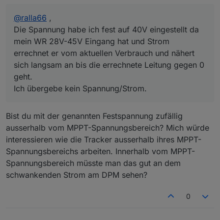
Ich übergebe kein Spannung/Strom.
@
ralla66
,
Die Spannung habe ich fest auf 40V eingestellt da
mein WR 28V-45V Eingang hat und Strom
errechnet er vom aktuellen Verbrauch und nähert
sich langsam an bis die errechnete Leitung gegen 0
geht.
Ich übergebe kein Spannung/Strom.
Bist du mit der genannten Festspannung zufällig
ausserhalb vom MPPT-Spannungsbereich? Mich würde
interessieren wie die Tracker ausserhalb ihres MPPT-
Spannungsbereichs arbeiten. Innerhalb vom MPPT-
Spannungsbereich müsste man das gut an dem
schwankenden Strom am DPM sehen?
0