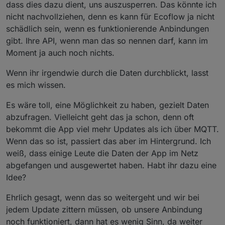
dass dies dazu dient, uns auszusperren. Das könnte ich
nicht nachvollziehen, denn es kann für Ecoflow ja nicht
schädlich sein, wenn es funktionierende Anbindungen
gibt. Ihre API, wenn man das so nennen darf, kann im
Moment ja auch noch nichts.
Wenn ihr irgendwie durch die Daten durchblickt, lasst
es mich wissen.
Es wäre toll, eine Möglichkeit zu haben, gezielt Daten
abzufragen. Vielleicht geht das ja schon, denn oft
bekommt die App viel mehr Updates als ich über MQTT.
Wenn das so ist, passiert das aber im Hintergrund. Ich
weiß, dass einige Leute die Daten der App im Netz
abgefangen und ausgewertet haben. Habt ihr dazu eine
Idee?
Ehrlich gesagt, wenn das so weitergeht und wir bei
jedem Update zittern müssen, ob unsere Anbindung
noch funktioniert, dann hat es wenig Sinn, da weiter