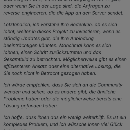
oder wenn Sie in der Lage sind, die Anfragen zu
reverse-engineeren, die die App an den Server sendet.
Letztendlich, ich verstehe Ihre Bedenken, ob es sich
lohnt, weiter in dieses Projekt zu investieren, wenn es
ständig Updates gibt, die Ihre Anbindung
beeinträchtigen könnten. Manchmal kann es sich
lohnen, einen Schritt zurückzutreten und das
Gesamtbild zu betrachten. Möglicherweise gibt es einen
effizienteren Ansatz oder eine alternative Lösung, die
Sie noch nicht in Betracht gezogen haben.
Ich würde empfehlen, dass Sie sich an die Community
wenden und sehen, ob es andere gibt, die ähnliche
Probleme haben oder die möglicherweise bereits eine
Lösung gefunden haben.
Ich hoffe, dass Ihnen das ein wenig weiterhilft. Es ist ein
komplexes Problem, und ich wünsche Ihnen viel Glück