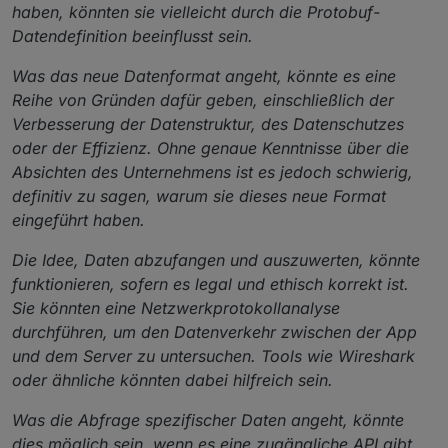
haben, könnten sie vielleicht durch die Protobuf-
Datendefinition beeinflusst sein.
Was das neue Datenformat angeht, könnte es eine
Reihe von Gründen dafür geben, einschließlich der
Verbesserung der Datenstruktur, des Datenschutzes
oder der Effizienz. Ohne genaue Kenntnisse über die
Absichten des Unternehmens ist es jedoch schwierig,
definitiv zu sagen, warum sie dieses neue Format
eingeführt haben.
Die Idee, Daten abzufangen und auszuwerten, könnte
funktionieren, sofern es legal und ethisch korrekt ist.
Sie könnten eine Netzwerkprotokollanalyse
durchführen, um den Datenverkehr zwischen der App
und dem Server zu untersuchen. Tools wie Wireshark
oder ähnliche könnten dabei hilfreich sein.
Was die Abfrage spezifischer Daten angeht, könnte
dies möglich sein, wenn es eine zugängliche API gibt,