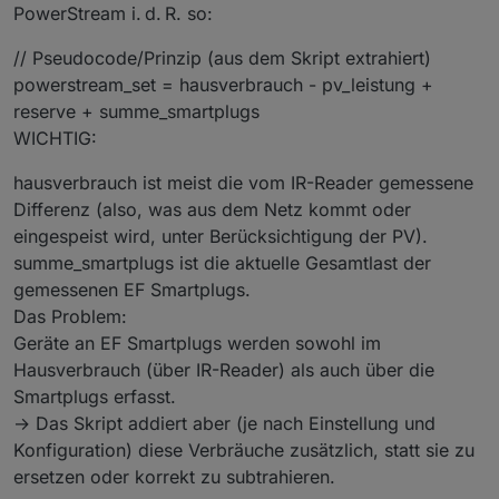
PowerStream i. d. R. so:
// Pseudocode/Prinzip (aus dem Skript extrahiert)
powerstream_set = hausverbrauch - pv_leistung +
reserve + summe_smartplugs
WICHTIG:
hausverbrauch ist meist die vom IR-Reader gemessene
Differenz (also, was aus dem Netz kommt oder
eingespeist wird, unter Berücksichtigung der PV).
summe_smartplugs ist die aktuelle Gesamtlast der
gemessenen EF Smartplugs.
Das Problem:
Geräte an EF Smartplugs werden sowohl im
Hausverbrauch (über IR-Reader) als auch über die
Smartplugs erfasst.
→ Das Skript addiert aber (je nach Einstellung und
Konfiguration) diese Verbräuche zusätzlich, statt sie zu
ersetzen oder korrekt zu subtrahieren.