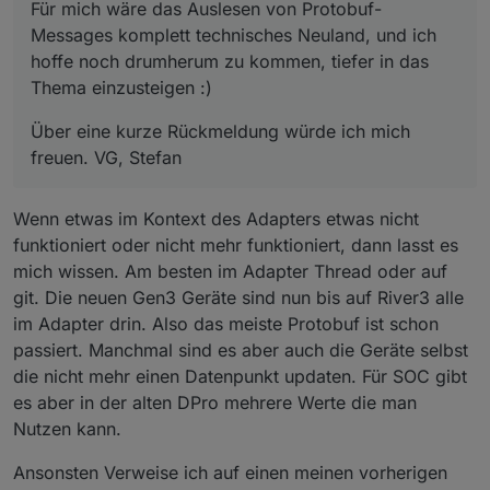
Für mich wäre das Auslesen von Protobuf-
Messages komplett technisches Neuland, und ich
hoffe noch drumherum zu kommen, tiefer in das
Thema einzusteigen :)
Über eine kurze Rückmeldung würde ich mich
freuen. VG, Stefan
Wenn etwas im Kontext des Adapters etwas nicht
funktioniert oder nicht mehr funktioniert, dann lasst es
mich wissen. Am besten im Adapter Thread oder auf
git. Die neuen Gen3 Geräte sind nun bis auf River3 alle
im Adapter drin. Also das meiste Protobuf ist schon
passiert. Manchmal sind es aber auch die Geräte selbst
die nicht mehr einen Datenpunkt updaten. Für SOC gibt
es aber in der alten DPro mehrere Werte die man
Nutzen kann.
Ansonsten Verweise ich auf einen meinen vorherigen