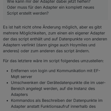
Wie kann mir der Adapter dabei jetzt helfen?
Oder muss für den Adapter ein komplett neues
Script erstellt werden?
Es ist halt nicht ohne Änderung möglich, aber es gibt
mehrere Möglichkeiten, zum einen ein eigener Adapter
der das script enthält und auf Datenpunkte von anderen
Adaptern verlinkt (dann ginge auch Hoymiles und
anderes) oder zum anderen das script ändern.
Für das letztere wäre im script folgendes umzustellen:
Entfernen von login und Kommunikation mit EF-
Mqtt server
Umschwenken der Gerätedatenpunkte die im user-
Bereich angelegt werden, auf die Instanz des
Adapters
Kommandos als Beschreiben der Datenpunkte im
Adapter anstatt Funktionsaufruf innerhalb des