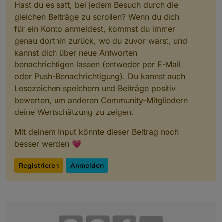
Hast du es satt, bei jedem Besuch durch die
gleichen Beiträge zu scrollen? Wenn du dich
für ein Konto anmeldest, kommst du immer
genau dorthin zurück, wo du zuvor warst, und
kannst dich über neue Antworten
benachrichtigen lassen (entweder per E-Mail
oder Push-Benachrichtigung). Du kannst auch
Lesezeichen speichern und Beiträge positiv
bewerten, um anderen Community-Mitgliedern
deine Wertschätzung zu zeigen.
Mit deinem Input könnte dieser Beitrag noch
besser werden 💗
Registrieren
Anmelden