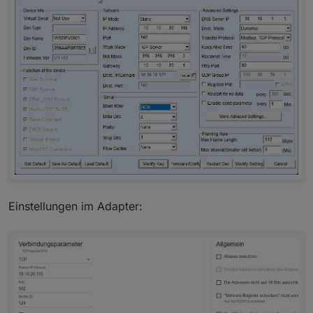
Einstellungen im Adapter: