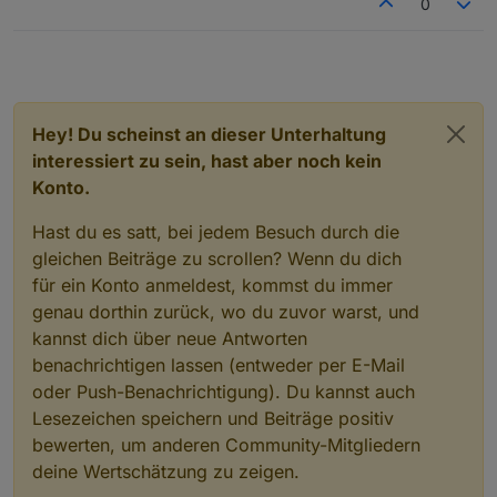
0
Hey! Du scheinst an dieser Unterhaltung
interessiert zu sein, hast aber noch kein
Konto.
Hast du es satt, bei jedem Besuch durch die
gleichen Beiträge zu scrollen? Wenn du dich
für ein Konto anmeldest, kommst du immer
genau dorthin zurück, wo du zuvor warst, und
kannst dich über neue Antworten
benachrichtigen lassen (entweder per E-Mail
oder Push-Benachrichtigung). Du kannst auch
Lesezeichen speichern und Beiträge positiv
bewerten, um anderen Community-Mitgliedern
deine Wertschätzung zu zeigen.