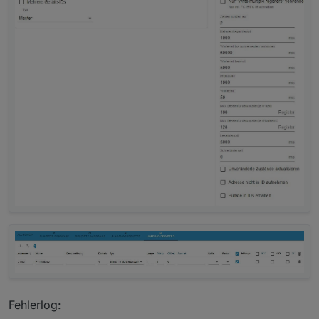
Fehlerlog: