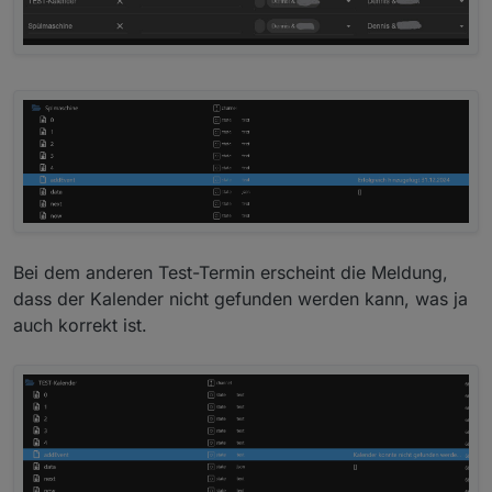
Bei dem anderen Test-Termin erscheint die Meldung,
dass der Kalender nicht gefunden werden kann, was ja
auch korrekt ist.