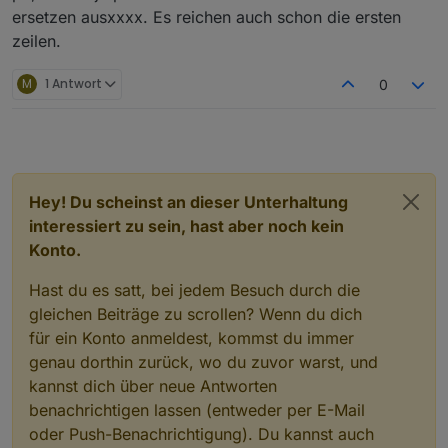
ersetzen ausxxxx. Es reichen auch schon die ersten
zeilen.
M
1 Antwort
0
Hey! Du scheinst an dieser Unterhaltung
interessiert zu sein, hast aber noch kein
Konto.
Hast du es satt, bei jedem Besuch durch die
gleichen Beiträge zu scrollen? Wenn du dich
für ein Konto anmeldest, kommst du immer
genau dorthin zurück, wo du zuvor warst, und
kannst dich über neue Antworten
benachrichtigen lassen (entweder per E-Mail
oder Push-Benachrichtigung). Du kannst auch