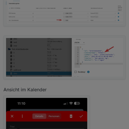
Ansicht im Kalender