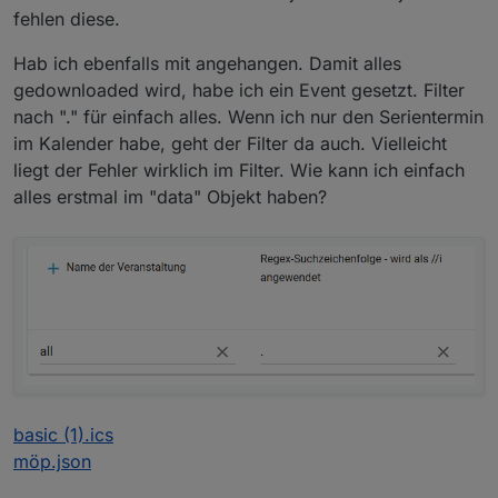
fehlen diese.
Hab ich ebenfalls mit angehangen. Damit alles
gedownloaded wird, habe ich ein Event gesetzt. Filter
nach "." für einfach alles. Wenn ich nur den Serientermin
im Kalender habe, geht der Filter da auch. Vielleicht
liegt der Fehler wirklich im Filter. Wie kann ich einfach
alles erstmal im "data" Objekt haben?
basic (1).ics
möp.json