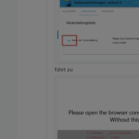
führt zu