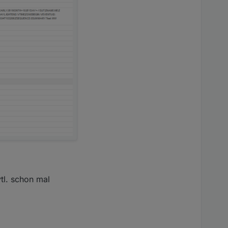
tl. schon mal