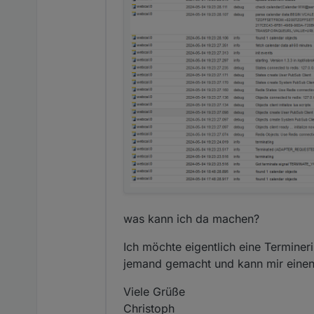
was kann ich da machen?
Ich möchte eigentlich eine Terminer
jemand gemacht und kann mir einen
Viele Grüße
Christoph