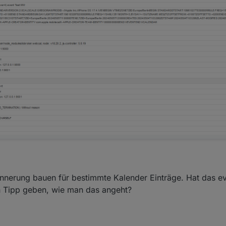
innerung bauen für bestimmte Kalender Einträge. Hat das ev
 Tipp geben, wie man das angeht?