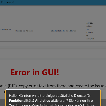
Hallo! Könnten wir bitte einige zusätzliche Dienste für
Funktionalität & Analytics
aktivieren? Sie können Ihre
Zustimmung später jederzeit ändern oder zurückziehen.