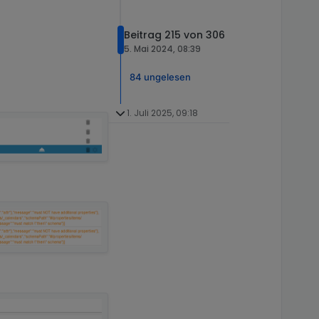
Beitrag 215 von 306
5. Mai 2024, 08:39
84 ungelesen
1. Juli 2025, 09:18