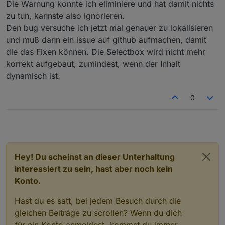
Ich schaue mir das an
Die Warnung konnte ich eliminiere und hat damit nichts
zu tun, kannste also ignorieren.
Den bug versuche ich jetzt mal genauer zu lokalisieren
und muß dann ein issue auf github aufmachen, damit
die das Fixen können. Die Selectbox wird nicht mehr
korrekt aufgebaut, zumindest, wenn der Inhalt
dynamisch ist.
0
Hey! Du scheinst an dieser Unterhaltung
interessiert zu sein, hast aber noch kein
Konto.
Hast du es satt, bei jedem Besuch durch die
gleichen Beiträge zu scrollen? Wenn du dich