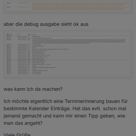
aber die debug ausgabe sieht ok aus
was kann ich da machen?
Ich möchte eigentlich eine Terminerinnerung bauen für
bestimmte Kalender Einträge. Hat das evtl. schon mal
jemand gemacht und kann mir einen Tipp geben, wie
man das angeht?
Viele Grüße