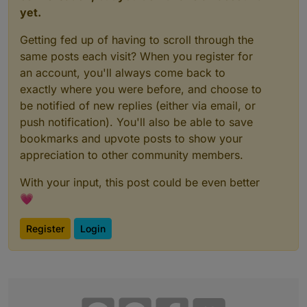
yet.
Getting fed up of having to scroll through the
same posts each visit? When you register for
an account, you'll always come back to
exactly where you were before, and choose to
be notified of new replies (either via email, or
push notification). You'll also be able to save
bookmarks and upvote posts to show your
appreciation to other community members.
With your input, this post could be even better
💗
Register
Login