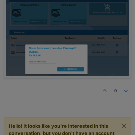
0
Hello! It looks like you're interested in this
conversation, but you don't have an account