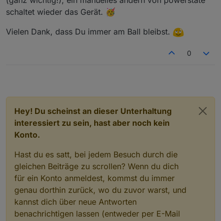
schaltet wieder das Gerät. 🥳
Vielen Dank, dass Du immer am Ball bleibst.
0
Hey! Du scheinst an dieser Unterhaltung
interessiert zu sein, hast aber noch kein
Konto.
Hast du es satt, bei jedem Besuch durch die
gleichen Beiträge zu scrollen? Wenn du dich
für ein Konto anmeldest, kommst du immer
genau dorthin zurück, wo du zuvor warst, und
kannst dich über neue Antworten
benachrichtigen lassen (entweder per E-Mail