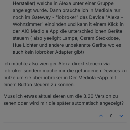
Hersteller) welche in Alexa unter einer Gruppe
angelegt wurde. Dann brauche ich in Mediola nur
noch im Gateway - "iobroker" das Device "Alexa -
Wohnzimmer" einbinden und kann it einem Klick in
der AIO Mediola App die unterschiedlichen Geräte
steuern ( also yeelight Lampe, Osram Steckdose,
Hue Lichter und andere unbekannte Geräte wo es
auch kein Iobroker Adapter gibt)
Ich möchte also weniger Alexa direkt steuern via
iobroker sondern mache mir die gefundenen Devices zu
nutze um sie über iobroker in Der Mediola -App mit
einem Button steuern zu können.
Muss ich etwas aktualisieren um die 3.20 Version zu
sehen oder wird mir die später automatisch angezeigt?
0