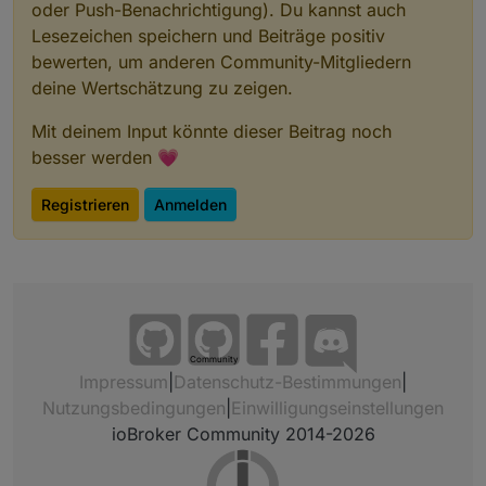
oder Push-Benachrichtigung). Du kannst auch
Lesezeichen speichern und Beiträge positiv
bewerten, um anderen Community-Mitgliedern
deine Wertschätzung zu zeigen.
Mit deinem Input könnte dieser Beitrag noch
besser werden 💗
Registrieren
Anmelden
Community
Impressum
|
Datenschutz-Bestimmungen
|
Nutzungsbedingungen
|
Einwilligungseinstellungen
ioBroker Community 2014-2026