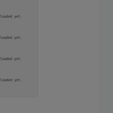
loaded yet.
loaded yet.
loaded yet.
loaded yet.
loaded yet.