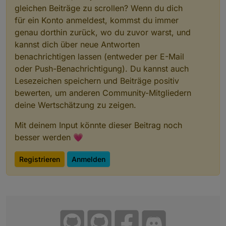
gleichen Beiträge zu scrollen? Wenn du dich
für ein Konto anmeldest, kommst du immer
genau dorthin zurück, wo du zuvor warst, und
kannst dich über neue Antworten
benachrichtigen lassen (entweder per E-Mail
oder Push-Benachrichtigung). Du kannst auch
Lesezeichen speichern und Beiträge positiv
bewerten, um anderen Community-Mitgliedern
deine Wertschätzung zu zeigen.
Mit deinem Input könnte dieser Beitrag noch
besser werden 💗
Registrieren
Anmelden