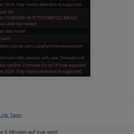
Link Tapo
:
e 5 Minuten auf true setzt