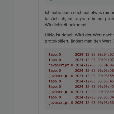
Ich habe eben nochmal etwas rumpro
tatsächlich, im Log wird immer proto
Wirklichkeit bekommt.
Ulkig ist dabei: Wird der Wert noch
protokolliert, ändert man den Wert 
tapo.0
tapo.0
javascript.0
tapo.0
javascript.0
tapo.0
tapo.0
javascript.0
tapo.0
javascript.0