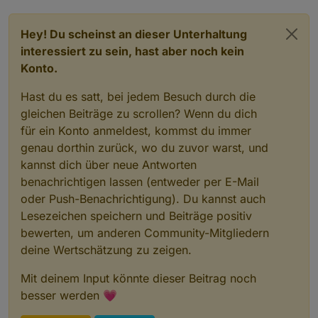
Hey! Du scheinst an dieser Unterhaltung
interessiert zu sein, hast aber noch kein
Konto.
Hast du es satt, bei jedem Besuch durch die
gleichen Beiträge zu scrollen? Wenn du dich
für ein Konto anmeldest, kommst du immer
genau dorthin zurück, wo du zuvor warst, und
kannst dich über neue Antworten
benachrichtigen lassen (entweder per E-Mail
oder Push-Benachrichtigung). Du kannst auch
Lesezeichen speichern und Beiträge positiv
bewerten, um anderen Community-Mitgliedern
deine Wertschätzung zu zeigen.
Mit deinem Input könnte dieser Beitrag noch
besser werden 💗