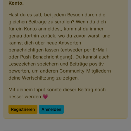
Konto.
Hast du es satt, bei jedem Besuch durch die
gleichen Beiträge zu scrollen? Wenn du dich
für ein Konto anmeldest, kommst du immer
genau dorthin zurück, wo du zuvor warst, und
kannst dich über neue Antworten
benachrichtigen lassen (entweder per E-Mail
oder Push-Benachrichtigung). Du kannst auch
Lesezeichen speichern und Beiträge positiv
bewerten, um anderen Community-Mitgliedern
deine Wertschätzung zu zeigen.
Mit deinem Input könnte dieser Beitrag noch
besser werden 💗
Registrieren
Anmelden