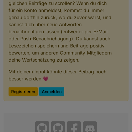
gleichen Beiträge zu scrollen? Wenn du dich
für ein Konto anmeldest, kommst du immer
genau dorthin zurück, wo du zuvor warst, und
kannst dich über neue Antworten
benachrichtigen lassen (entweder per E-Mail
oder Push-Benachrichtigung). Du kannst auch
Lesezeichen speichern und Beiträge positiv
bewerten, um anderen Community-Mitgliedern
deine Wertschätzung zu zeigen.
Mit deinem Input könnte dieser Beitrag noch
besser werden 💗
Registrieren
Anmelden