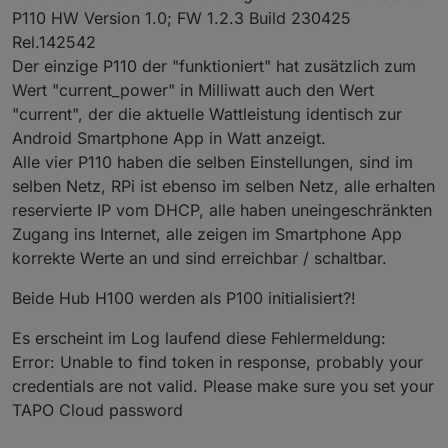
P110 HW Version 1.0; FW 1.2.3 Build 230425
Rel.142542
Der einzige P110 der "funktioniert" hat zusätzlich zum
Wert "current_power" in Milliwatt auch den Wert
"current", der die aktuelle Wattleistung identisch zur
Android Smartphone App in Watt anzeigt.
Alle vier P110 haben die selben Einstellungen, sind im
selben Netz, RPi ist ebenso im selben Netz, alle erhalten
reservierte IP vom DHCP, alle haben uneingeschränkten
Zugang ins Internet, alle zeigen im Smartphone App
korrekte Werte an und sind erreichbar / schaltbar.
Beide Hub H100 werden als P100 initialisiert?!
Es erscheint im Log laufend diese Fehlermeldung:
Error: Unable to find token in response, probably your
credentials are not valid. Please make sure you set your
TAPO Cloud password