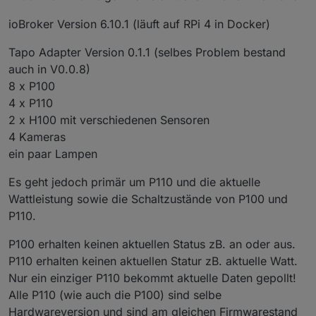
ioBroker Version 6.10.1 (läuft auf RPi 4 in Docker)
Tapo Adapter Version 0.1.1 (selbes Problem bestand
auch in V0.0.8)
8 x P100
4 x P110
2 x H100 mit verschiedenen Sensoren
4 Kameras
ein paar Lampen
Es geht jedoch primär um P110 und die aktuelle
Wattleistung sowie die Schaltzustände von P100 und
P110.
P100 erhalten keinen aktuellen Status zB. an oder aus.
P110 erhalten keinen aktuellen Statur zB. aktuelle Watt.
Nur ein einziger P110 bekommt aktuelle Daten gepollt!
Alle P110 (wie auch die P100) sind selbe
Hardwareversion und sind am gleichen Firmwarestand