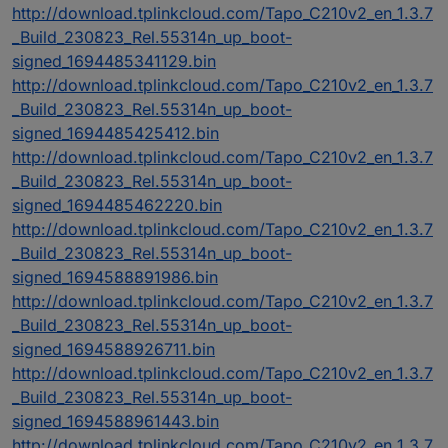
http://download.tplinkcloud.com/Tapo_C210v2_en_1.3.7
_Build_230823_Rel.55314n_up_boot-
signed_1694485341129.bin
http://download.tplinkcloud.com/Tapo_C210v2_en_1.3.7
_Build_230823_Rel.55314n_up_boot-
signed_1694485425412.bin
http://download.tplinkcloud.com/Tapo_C210v2_en_1.3.7
_Build_230823_Rel.55314n_up_boot-
signed_1694485462220.bin
http://download.tplinkcloud.com/Tapo_C210v2_en_1.3.7
_Build_230823_Rel.55314n_up_boot-
signed_1694588891986.bin
http://download.tplinkcloud.com/Tapo_C210v2_en_1.3.7
_Build_230823_Rel.55314n_up_boot-
signed_1694588926711.bin
http://download.tplinkcloud.com/Tapo_C210v2_en_1.3.7
_Build_230823_Rel.55314n_up_boot-
signed_1694588961443.bin
http://download.tplinkcloud.com/Tapo_C210v2_en_1.3.7