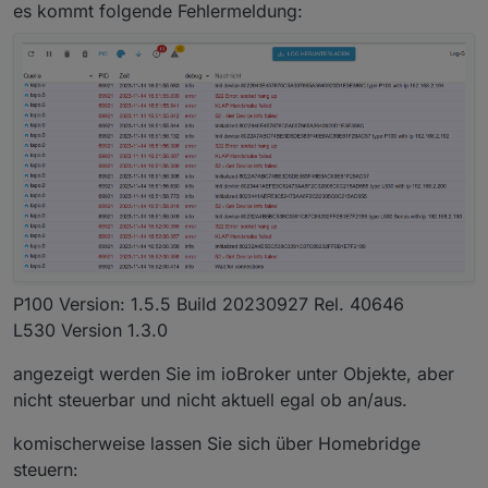
es kommt folgende Fehlermeldung:
P100 Version: 1.5.5 Build 20230927 Rel. 40646
L530 Version 1.3.0
angezeigt werden Sie im ioBroker unter Objekte, aber
nicht steuerbar und nicht aktuell egal ob an/aus.
komischerweise lassen Sie sich über Homebridge
steuern: