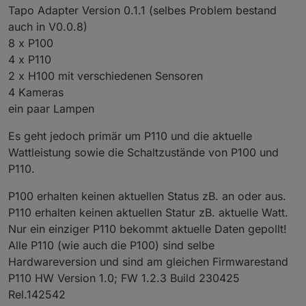
Tapo Adapter Version 0.1.1 (selbes Problem bestand
auch in V0.0.8)
8 x P100
4 x P110
2 x H100 mit verschiedenen Sensoren
4 Kameras
ein paar Lampen
Es geht jedoch primär um P110 und die aktuelle
Wattleistung sowie die Schaltzustände von P100 und
P110.
P100 erhalten keinen aktuellen Status zB. an oder aus.
P110 erhalten keinen aktuellen Statur zB. aktuelle Watt.
Nur ein einziger P110 bekommt aktuelle Daten gepollt!
Alle P110 (wie auch die P100) sind selbe
Hardwareversion und sind am gleichen Firmwarestand
P110 HW Version 1.0; FW 1.2.3 Build 230425
Rel.142542