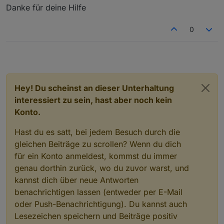
Danke für deine Hilfe
0
Hey! Du scheinst an dieser Unterhaltung
interessiert zu sein, hast aber noch kein
Konto.
Hast du es satt, bei jedem Besuch durch die
gleichen Beiträge zu scrollen? Wenn du dich
für ein Konto anmeldest, kommst du immer
genau dorthin zurück, wo du zuvor warst, und
kannst dich über neue Antworten
benachrichtigen lassen (entweder per E-Mail
oder Push-Benachrichtigung). Du kannst auch
Lesezeichen speichern und Beiträge positiv