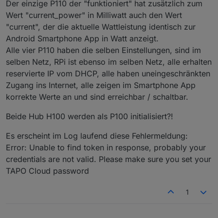
Der einzige P110 der "funktioniert" hat zusätzlich zum
Wert "current_power" in Milliwatt auch den Wert
"current", der die aktuelle Wattleistung identisch zur
Android Smartphone App in Watt anzeigt.
Alle vier P110 haben die selben Einstellungen, sind im
selben Netz, RPi ist ebenso im selben Netz, alle erhalten
reservierte IP vom DHCP, alle haben uneingeschränkten
Zugang ins Internet, alle zeigen im Smartphone App
korrekte Werte an und sind erreichbar / schaltbar.
Beide Hub H100 werden als P100 initialisiert?!
Es erscheint im Log laufend diese Fehlermeldung:
Error: Unable to find token in response, probably your
credentials are not valid. Please make sure you set your
TAPO Cloud password
1