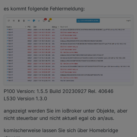
es kommt folgende Fehlermeldung:
P100 Version: 1.5.5 Build 20230927 Rel. 40646
L530 Version 1.3.0
angezeigt werden Sie im ioBroker unter Objekte, aber
nicht steuerbar und nicht aktuell egal ob an/aus.
komischerweise lassen Sie sich über Homebridge