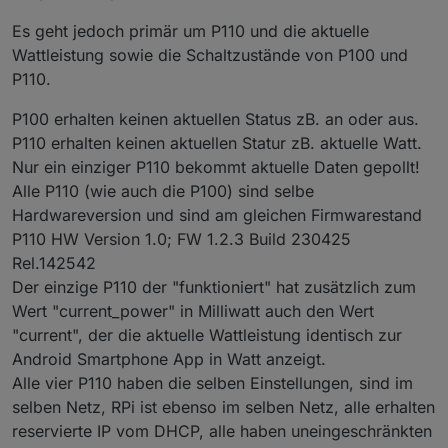
Es geht jedoch primär um P110 und die aktuelle
Wattleistung sowie die Schaltzustände von P100 und
P110.
P100 erhalten keinen aktuellen Status zB. an oder aus.
P110 erhalten keinen aktuellen Statur zB. aktuelle Watt.
Nur ein einziger P110 bekommt aktuelle Daten gepollt!
Alle P110 (wie auch die P100) sind selbe
Hardwareversion und sind am gleichen Firmwarestand
P110 HW Version 1.0; FW 1.2.3 Build 230425
Rel.142542
Der einzige P110 der "funktioniert" hat zusätzlich zum
Wert "current_power" in Milliwatt auch den Wert
"current", der die aktuelle Wattleistung identisch zur
Android Smartphone App in Watt anzeigt.
Alle vier P110 haben die selben Einstellungen, sind im
selben Netz, RPi ist ebenso im selben Netz, alle erhalten
reservierte IP vom DHCP, alle haben uneingeschränkten