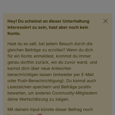
Hey! Du scheinst an dieser Unterhaltung
interessiert zu sein, hast aber noch kein
Konto.
Hast du es satt, bei jedem Besuch durch die
gleichen Beiträge zu scrollen? Wenn du dich
für ein Konto anmeldest, kommst du immer
genau dorthin zurück, wo du zuvor warst, und
kannst dich über neue Antworten
benachrichtigen lassen (entweder per E-Mail
oder Push-Benachrichtigung). Du kannst auch
Lesezeichen speichern und Beiträge positiv
bewerten, um anderen Community-Mitgliedern
deine Wertschätzung zu zeigen.
Mit deinem Input könnte dieser Beitrag noch