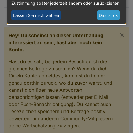
1
Zustimmung später jederzeit ändern oder zurückziehen.
Lassen Sie mich wählen
Das ist ok
Hey! Du scheinst an dieser Unterhaltung
interessiert zu sein, hast aber noch kein
Konto.
Hast du es satt, bei jedem Besuch durch die
gleichen Beiträge zu scrollen? Wenn du dich
für ein Konto anmeldest, kommst du immer
genau dorthin zurück, wo du zuvor warst, und
kannst dich über neue Antworten
benachrichtigen lassen (entweder per E-Mail
oder Push-Benachrichtigung). Du kannst auch
Lesezeichen speichern und Beiträge positiv
bewerten, um anderen Community-Mitgliedern
deine Wertschätzung zu zeigen.