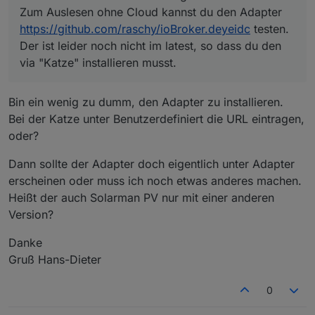
Zum Auslesen ohne Cloud kannst du den Adapter
https://github.com/raschy/ioBroker.deyeidc
testen.
Der ist leider noch nicht im latest, so dass du den
via "Katze" installieren musst.
Bin ein wenig zu dumm, den Adapter zu installieren.
Bei der Katze unter Benutzerdefiniert die URL eintragen,
oder?
Dann sollte der Adapter doch eigentlich unter Adapter
erscheinen oder muss ich noch etwas anderes machen.
Heißt der auch Solarman PV nur mit einer anderen
Version?
Danke
Gruß Hans-Dieter
0