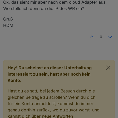
Ok, das sieht mir aber nach dem cloud Adapter aus.
Wo stelle ich denn da die IP des WR ein?
Gruß
HDM
0
Hey! Du scheinst an dieser Unterhaltung
interessiert zu sein, hast aber noch kein
Konto.
Hast du es satt, bei jedem Besuch durch die
gleichen Beiträge zu scrollen? Wenn du dich
für ein Konto anmeldest, kommst du immer
genau dorthin zurück, wo du zuvor warst, und
kannst dich über neue Antworten