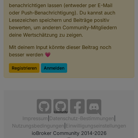
benachrichtigen lassen (entweder per E-Mail
oder Push-Benachrichtigung). Du kannst auch
Lesezeichen speichern und Beiträge positiv
bewerten, um anderen Community-Mitgliedern
deine Wertschätzung zu zeigen.
Mit deinem Input könnte dieser Beitrag noch
besser werden 💗
Registrieren
Anmelden
Community
Impressum
|
Datenschutz-Bestimmungen
|
Nutzungsbedingungen
|
Einwilligungseinstellungen
ioBroker Community 2014-2026