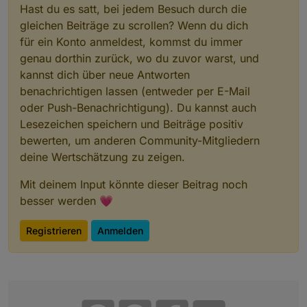
Hast du es satt, bei jedem Besuch durch die
gleichen Beiträge zu scrollen? Wenn du dich
für ein Konto anmeldest, kommst du immer
genau dorthin zurück, wo du zuvor warst, und
kannst dich über neue Antworten
benachrichtigen lassen (entweder per E-Mail
oder Push-Benachrichtigung). Du kannst auch
Lesezeichen speichern und Beiträge positiv
bewerten, um anderen Community-Mitgliedern
deine Wertschätzung zu zeigen.
Mit deinem Input könnte dieser Beitrag noch
besser werden 💗
Registrieren
Anmelden