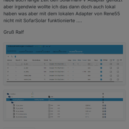
aber irgendwie wollte ich das dann doch auch lokal
haben was aber mit dem lokalen Adapter von Rene55
nicht mit SofarSolar funktionierte ....
Gruß Ralf