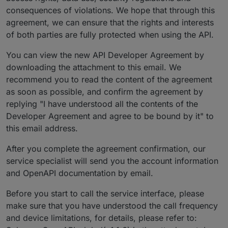
consequences of violations. We hope that through this
agreement, we can ensure that the rights and interests
of both parties are fully protected when using the API.
You can view the new API Developer Agreement by
downloading the attachment to this email. We
recommend you to read the content of the agreement
as soon as possible, and confirm the agreement by
replying "I have understood all the contents of the
Developer Agreement and agree to be bound by it" to
this email address.
After you complete the agreement confirmation, our
service specialist will send you the account information
and OpenAPI documentation by email.
Before you start to call the service interface, please
make sure that you have understood the call frequency
and device limitations, for details, please refer to: