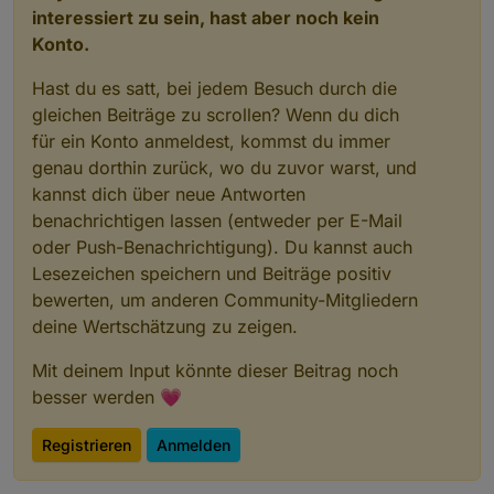
interessiert zu sein, hast aber noch kein
Konto.
Hast du es satt, bei jedem Besuch durch die
gleichen Beiträge zu scrollen? Wenn du dich
für ein Konto anmeldest, kommst du immer
genau dorthin zurück, wo du zuvor warst, und
kannst dich über neue Antworten
benachrichtigen lassen (entweder per E-Mail
oder Push-Benachrichtigung). Du kannst auch
Lesezeichen speichern und Beiträge positiv
bewerten, um anderen Community-Mitgliedern
deine Wertschätzung zu zeigen.
Mit deinem Input könnte dieser Beitrag noch
besser werden 💗
Registrieren
Anmelden