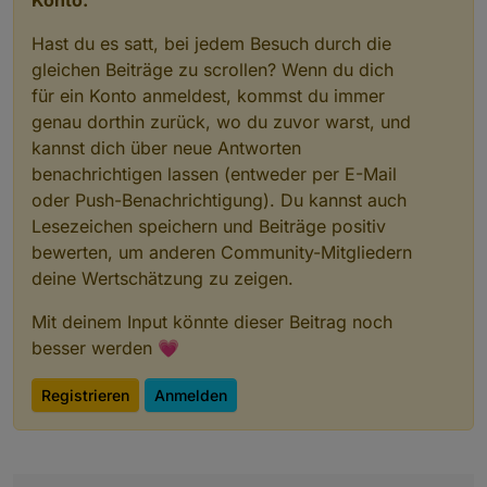
Konto.
Hast du es satt, bei jedem Besuch durch die
gleichen Beiträge zu scrollen? Wenn du dich
für ein Konto anmeldest, kommst du immer
genau dorthin zurück, wo du zuvor warst, und
kannst dich über neue Antworten
benachrichtigen lassen (entweder per E-Mail
oder Push-Benachrichtigung). Du kannst auch
Lesezeichen speichern und Beiträge positiv
bewerten, um anderen Community-Mitgliedern
deine Wertschätzung zu zeigen.
Mit deinem Input könnte dieser Beitrag noch
besser werden 💗
Registrieren
Anmelden