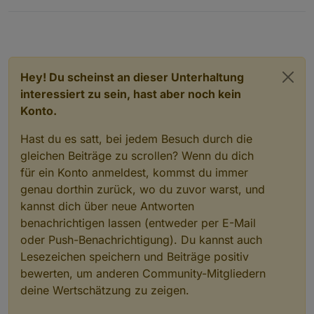
Hey! Du scheinst an dieser Unterhaltung
interessiert zu sein, hast aber noch kein
Konto.
Hast du es satt, bei jedem Besuch durch die
gleichen Beiträge zu scrollen? Wenn du dich
für ein Konto anmeldest, kommst du immer
genau dorthin zurück, wo du zuvor warst, und
kannst dich über neue Antworten
benachrichtigen lassen (entweder per E-Mail
oder Push-Benachrichtigung). Du kannst auch
Lesezeichen speichern und Beiträge positiv
bewerten, um anderen Community-Mitgliedern
deine Wertschätzung zu zeigen.