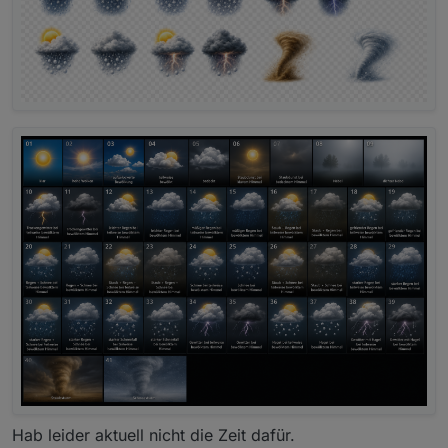
Hab leider aktuell nicht die Zeit dafür.