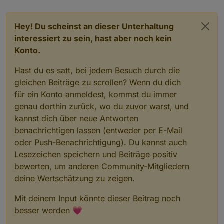
Schneesturm
Hey! Du scheinst an dieser Unterhaltung
interessiert zu sein, hast aber noch kein
Konto.
Hast du es satt, bei jedem Besuch durch die
gleichen Beiträge zu scrollen? Wenn du dich
für ein Konto anmeldest, kommst du immer
genau dorthin zurück, wo du zuvor warst, und
kannst dich über neue Antworten
benachrichtigen lassen (entweder per E-Mail
oder Push-Benachrichtigung). Du kannst auch
Lesezeichen speichern und Beiträge positiv
bewerten, um anderen Community-Mitgliedern
deine Wertschätzung zu zeigen.
Mit deinem Input könnte dieser Beitrag noch
besser werden 💗