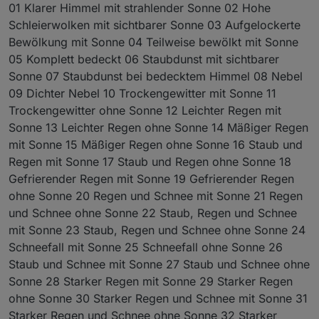
01 Klarer Himmel mit strahlender Sonne 02 Hohe
Schleierwolken mit sichtbarer Sonne 03 Aufgelockerte
Bewölkung mit Sonne 04 Teilweise bewölkt mit Sonne
05 Komplett bedeckt 06 Staubdunst mit sichtbarer
Sonne 07 Staubdunst bei bedecktem Himmel 08 Nebel
09 Dichter Nebel 10 Trockengewitter mit Sonne 11
Trockengewitter ohne Sonne 12 Leichter Regen mit
Sonne 13 Leichter Regen ohne Sonne 14 Mäßiger Regen
mit Sonne 15 Mäßiger Regen ohne Sonne 16 Staub und
Regen mit Sonne 17 Staub und Regen ohne Sonne 18
Gefrierender Regen mit Sonne 19 Gefrierender Regen
ohne Sonne 20 Regen und Schnee mit Sonne 21 Regen
und Schnee ohne Sonne 22 Staub, Regen und Schnee
mit Sonne 23 Staub, Regen und Schnee ohne Sonne 24
Schneefall mit Sonne 25 Schneefall ohne Sonne 26
Staub und Schnee mit Sonne 27 Staub und Schnee ohne
Sonne 28 Starker Regen mit Sonne 29 Starker Regen
ohne Sonne 30 Starker Regen und Schnee mit Sonne 31
Starker Regen und Schnee ohne Sonne 32 Starker