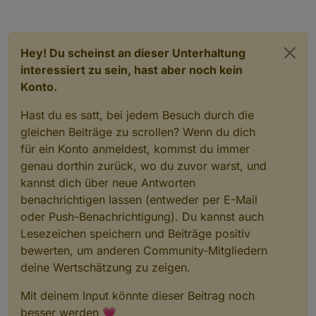
Hey! Du scheinst an dieser Unterhaltung
interessiert zu sein, hast aber noch kein
Konto.
Hast du es satt, bei jedem Besuch durch die
gleichen Beiträge zu scrollen? Wenn du dich
für ein Konto anmeldest, kommst du immer
genau dorthin zurück, wo du zuvor warst, und
kannst dich über neue Antworten
benachrichtigen lassen (entweder per E-Mail
oder Push-Benachrichtigung). Du kannst auch
Lesezeichen speichern und Beiträge positiv
bewerten, um anderen Community-Mitgliedern
deine Wertschätzung zu zeigen.
Mit deinem Input könnte dieser Beitrag noch
besser werden 💗