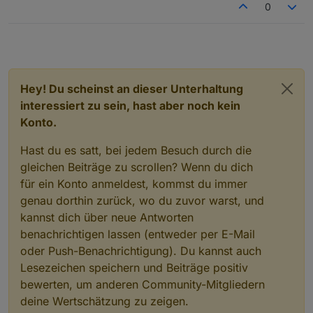
0
Hey! Du scheinst an dieser Unterhaltung
interessiert zu sein, hast aber noch kein
Konto.
Hast du es satt, bei jedem Besuch durch die
gleichen Beiträge zu scrollen? Wenn du dich
für ein Konto anmeldest, kommst du immer
genau dorthin zurück, wo du zuvor warst, und
kannst dich über neue Antworten
benachrichtigen lassen (entweder per E-Mail
oder Push-Benachrichtigung). Du kannst auch
Lesezeichen speichern und Beiträge positiv
bewerten, um anderen Community-Mitgliedern
deine Wertschätzung zu zeigen.