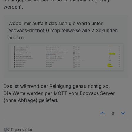
werden).
Wobei mir auffällt das sich die Werte unter
ecovacs-deebot.0.map teilweise alle 2 Sekunden
ändern.
Das ist während der Reinigung genau richtig so.
Die Werte werden per MQTT vom Ecovacs Server
(ohne Abfrage) geliefert.
0
7 Tagen später