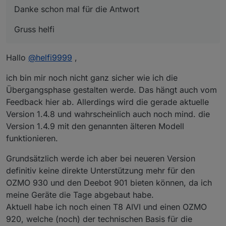
Danke schon mal für die Antwort
Gruss helfi
Hallo
@
helfi9999
,
ich bin mir noch nicht ganz sicher wie ich die
Übergangsphase gestalten werde. Das hängt auch vom
Feedback hier ab. Allerdings wird die gerade aktuelle
Version 1.4.8 und wahrscheinlich auch noch mind. die
Version 1.4.9 mit den genannten älteren Modell
funktionieren.
Grundsätzlich werde ich aber bei neueren Version
definitiv keine direkte Unterstützung mehr für den
OZMO 930 und den Deebot 901 bieten können, da ich
meine Geräte die Tage abgebaut habe.
Aktuell habe ich noch einen T8 AIVI und einen OZMO
920, welche (noch) der technischen Basis für die