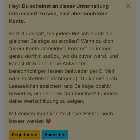
2022
-
02
-
06
13
:
31
:
22.486
	warn	This 
object
 
Hey! Du scheinst an dieser Unterhaltung
deconz
.0
interessiert zu sein, hast aber noch kein
2022
-
02
-
06
13
:
31
:
22.486
	warn	Object Group
Konto.
deconz
.0
2022
-
02
-
06
13
:
31
:
22.485
	warn	This 
object
 
Hast du es satt, bei jedem Besuch durch die
deconz
.0
gleichen Beiträge zu scrollen? Wenn du dich
2022
-
02
-
06
13
:
31
:
22.485
	warn	Object Group
für ein Konto anmeldest, kommst du immer
genau dorthin zurück, wo du zuvor warst, und
kannst dich über neue Antworten
benachrichtigen lassen (entweder per E-Mail
oder Push-Benachrichtigung). Du kannst auch
Lesezeichen speichern und Beiträge positiv
bewerten, um anderen Community-Mitgliedern
deine Wertschätzung zu zeigen.
Mit deinem Input könnte dieser Beitrag noch
besser werden 💗
Registrieren
Anmelden