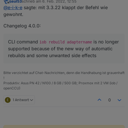
paul53
schrieb am
6. Feb. 2022, 12:55
Klappt leider nicht.
zuletzt editiert von
Offline
deconz
.0
@
e-i-k-e
sagte: mit 3.3.22 klappt der Befehl wie
2022
-
02
-
06
13
:
31
:
22.834
	warn	This 
object
 
pi@raspberrypi-display5:/opt/iobroker $ iobrok
gewohnt.
deconz
.0
Path argument needs to be an absolute path!

Edit: Auf einem anderen Slave mit 3.3.22 klappt der
2022
-
02
-
06
13
:
31
:
22.834
	warn	Object Light
pi@raspberrypi-display5:/opt/iobroker $ cd

Changelog 4.0.0:
Befehl wie gewohnt.
deconz
.0
pi@raspberrypi-display5:~ $ iobroker rebuild r
pi@raspberrypi-display2:/opt/iobroker $ iobrok
Path argument needs to be an absolute path!

2022
-
02
-
06
13
:
31
:
22.777
	warn	This 
object
 
CLI command
is no longer
deconz
.0
iob rebuild adaptername
2022
-
02
-
06
13
:
31
:
22.777
	warn	Object Light
supported because of the new way of automatic
deconz
.0
rebuilds and some unwanted side effects
2022
-
02
-
06
13
:
31
:
22.492
	warn	This 
object
 
deconz
.0
2022
-
02
-
06
13
:
31
:
22.492
	warn	Object Group
Bitte verzichtet auf Chat-Nachrichten, denn die Handhabung ist grauenhaft
deconz
.0
!
Produktiv: Asus PN 42 / N100 / 8 GB / 500 GB; Proxmox mit 2 VM (iob /
2022
-
02
-
06
13
:
31
:
22.487
	warn	This 
object
 
openCCU)
deconz
.0
2022
-
02
-
06
13
:
31
:
22.487
	warn	Object Group
E
1 Antwort
0
deconz
.0
2022
-
02
-
06
13
:
31
:
22.486
	warn	This 
object
 
deconz
.0
2022
-
02
-
06
13
:
31
:
22.486
	warn	Object Group
deconz
.0