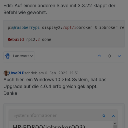
Edit: Auf einem anderen Slave mit 3.3.22 klappt der
Befehl wie gewohnt.
pi
@raspberrypi
-
display2
:
/opt/i
obroker $ iobroker reb
Rebuild
 rpi2
.2
1 Antwort
0
UweRLP
schrieb am
6. Feb. 2022, 12:51
zuletzt editiert von
Offline
Auch hier, ein Windows 10 x64 System, hat das
Upgrade auf die 4.0.4 erfolgreich geklappt.
Danke