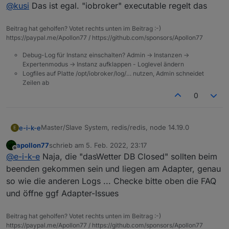
Offline
Aber ja besser aufäumen
@
kusi
Das ist egal. "iobroker" executable regelt das
Beitrag hat geholfen? Votet rechts unten im Beitrag :-)
erledigt, vielen Dank...
https://paypal.me/Apollon77 / https://github.com/sponsors/Apollon77
Debug-Log für Instanz einschalten? Admin -> Instanzen ->
Sollte /opt/iobroker sein
Expertenmodus -> Instanz aufklappen - Loglevel ändern
Logfiles auf Platte /opt/iobroker/log/… nutzen, Admin schneidet
Zeilen ab
Müssen die Befehle
0
iobroker update

immer im obigen Verzeichnis ausgeführt werden?
Master/Slave System, redis/redis, node 14.19.0
e-i-k-e
E
apollon77
schrieb am
5. Feb. 2022, 23:17
Ich habe testweiße nur den Master auf 4.0.3
zuletzt editiert von
Offline
@
e-i-k-e
Naja, die "dasWetter DB Closed" sollten beim
hochgezogen, der Rest läuft auf 3.3.22.
Alle Adapter sind grün.
beenden gekommen sein und liegen am Adapter, genau
so wie die anderen Logs ... Checke bitte oben die FAQ
Erhalte nur lediglich folgendes im log:
und öffne ggf Adapter-Issues
zigbee.0	2022-02-06 00:09:40.269	warn	(13
Beitrag hat geholfen? Votet rechts unten im Beitrag :-)
cloud.0	2022-02-06 00:09:36.145	error	(135399
cloud.0	2022-02-06 00:09:36.145	error	(135399
https://paypal.me/Apollon77 / https://github.com/sponsors/Apollon77
host.ioBroker-Rock	2022-02-06 00:09:05.905	