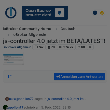
Weiter zum Inhalt
ioBroker Community Home
Deutsch
ioBroker Allgemein
js-controller 4.0 jetzt im BETA/LATEST!
ioBroker Allgemein
747
70
274.7k
60
Anmelden zum Antworten
@
apollon77
sagte in
js-controller 4.0 jetzt im
Kusi
K
BETA/LATEST!
:
apollon77
schrieb am
5. Feb. 2022, 23:16
zuletzt editiert von