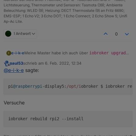
Lichtsteuerung, Thermometer und Sensoren: Tasmota (39); Ambiente
Beleuchtung: WLED (9); Heizung: DECT Thermostate (9) an Fritz 6690;
EMS-ESP; 1 Echo V2; 3 Echo DOT; 1 Echo Connect; 2 Echo Show 5; Unifi
Ap-Ac Lite.
1 Antwort
0
Meine Master habe ich auch über
iobroker upgrade
e-i-k-e
E
self
auf 4.0.4 gebracht.
paul53
schrieb am
6. Feb. 2022, 12:34
Testweise hebe ich einen meine Slaves auch auf die
zuletzt editiert von
Offline
@
e-i-k-e
sagte:
aktuelle Version hoch gezogen.
Hier funktioniert anschließend der rpi2 Adapter nicht.
pi
@raspberrypi
-
display5
:
/opt/i
obroker $ iobroker reb
javascript.5	2022-02-06 12:47:59.873	info	
rpi2.5	2022-02-06 12:47:57.476	error	(21169) 
Edit:
rpi2.5	2022-02-06 12:47:57.470	error	the modu
Versuche
rpi2.5	2022-02-06 12:47:57.470	error	NODE_MOD
rpi2.5	2022-02-06 12:47:57.470	error	NODE_MOD
pi@raspberrypi-display5:/opt/iobroker $ iobrok
rpi2.5	2022-02-06 12:47:57.470	error	was comp
iobroker rebuild rpi2
--install
Path argument needs to be an absolute path!

rpi2.5	2022-02-06 12:47:57.470	error	(21169) 
rpi2.5	2022-02-06 12:47:55.156	info	(21169) s
rpi2.5	2022-02-06 12:47:54.305	info	(21169)