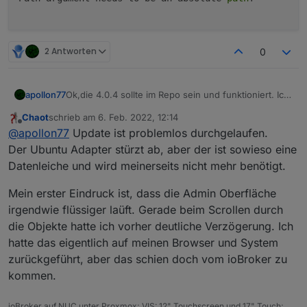
host.raspberrypi-display5
host.raspberrypi-display5
host.raspberrypi-display5
2 Antworten
0
host.raspberrypi-display5
host.raspberrypi-display5
apollon77
Ok,die 4.0.4 sollte im Repo sein und funktioniert. Ich
habe die Anleitung oben aktualisiert, da ggf "Fehler"
Chaot
schrieb am
6. Feb. 2022, 12:14
ausgegeben werden die ok sind und am Update
zuletzt editiert von
Offline
@
apollon77
Update ist problemlos durchgelaufen.
liegen.
Der Ubuntu Adapter stürzt ab, aber der ist sowieso eine
Datenleiche und wird meinerseits nicht mehr benötigt.
Mein erster Eindruck ist, dass die Admin Oberfläche
irgendwie flüssiger laüft. Gerade beim Scrollen durch
die Objekte hatte ich vorher deutliche Verzögerung. Ich
hatte das eigentlich auf meinen Browser und System
zurückgeführt, aber das schien doch vom ioBroker zu
kommen.
ioBroker auf NUC unter Proxmox; VIS: 12" Touchscreen und 17" Touch;