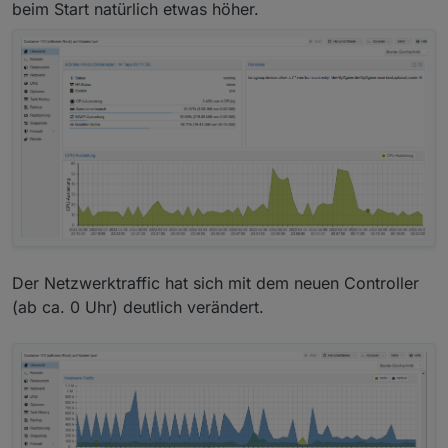
beim Start natürlich etwas höher.
yamaha.0	2022-02-06 00:07:15.448	warn	(1350
yamaha.0	2022-02-06 00:07:15.447	warn	(1350
yamaha.0	2022-02-06 00:07:15.398	warn	(1350
yamaha.0	2022-02-06 00:07:15.397	warn	(1350
yamaha.0	2022-02-06 00:07:15.356	warn	(1350
yamaha.0	2022-02-06 00:07:15.356	warn	(1350
yamaha.0	2022-02-06 00:07:15.129	warn	(1350
yamaha.0	2022-02-06 00:07:15.128	warn	(1350
zigbee.0	2022-02-06 00:07:05.605	warn	(135
synology.0	2022-02-06 00:07:02.580	warn	(13
synology.0	2022-02-06 00:07:02.579	warn	(135
Der Netzwerktraffic hat sich mit dem neuen Controller
(ab ca. 0 Uhr) deutlich verändert.