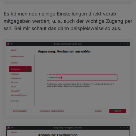
Es können noch einige Einstellungen direkt vorab
mitgegeben werden, u. a. auch der wichtige Zugang per
ssh. Bei mir schaut das dann beispielsweise so aus: