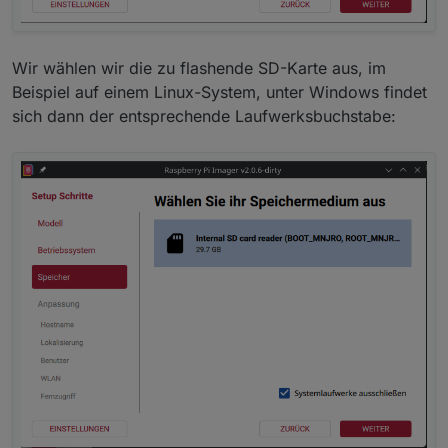
Wir wählen wir die zu flashende SD-Karte aus, im
Beispiel auf einem Linux-System, unter Windows findet
sich dann der entsprechende Laufwerksbuchstabe: