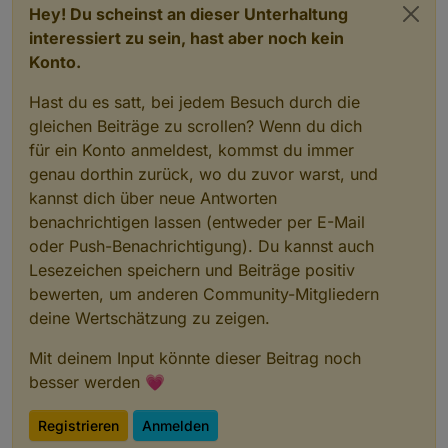
Hey! Du scheinst an dieser Unterhaltung
interessiert zu sein, hast aber noch kein
Konto.
Hast du es satt, bei jedem Besuch durch die
gleichen Beiträge zu scrollen? Wenn du dich
für ein Konto anmeldest, kommst du immer
genau dorthin zurück, wo du zuvor warst, und
kannst dich über neue Antworten
benachrichtigen lassen (entweder per E-Mail
oder Push-Benachrichtigung). Du kannst auch
Lesezeichen speichern und Beiträge positiv
bewerten, um anderen Community-Mitgliedern
deine Wertschätzung zu zeigen.
Mit deinem Input könnte dieser Beitrag noch
besser werden 💗
Registrieren
Anmelden