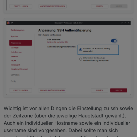
Wichtig ist vor allen Dingen die Einstellung zu ssh sowie
der Zeitzone (über die jeweilige Hauptstadt gewählt).
Auch ein individueller Hostname sowie ein individueller
username sind vorgesehen. Dabei sollte man sich