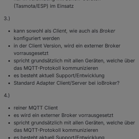
(Tasmota/ESP) im Einsatz
3.)
kann sowohl als
Client
, wie auch als
Broker
konfiguriert werden
in der Client Version, wird ein externer Broker
vorrausgesetzt
spricht grundsätzlich mit allen Geräten, welche über
das MQTT-Protokoll kommunizieren
es besteht aktuell Support/Entwicklung
Standard Adapter Client/Server bei ioBroker?
4.)
reiner MQTT Client
es wird ein externer Broker vorrausgesetzt
spricht grundsätzlich mit allen Geräten, welche über
das MQTT-Protokoll kommunizieren
es besteht aktuell Support/Entwicklung