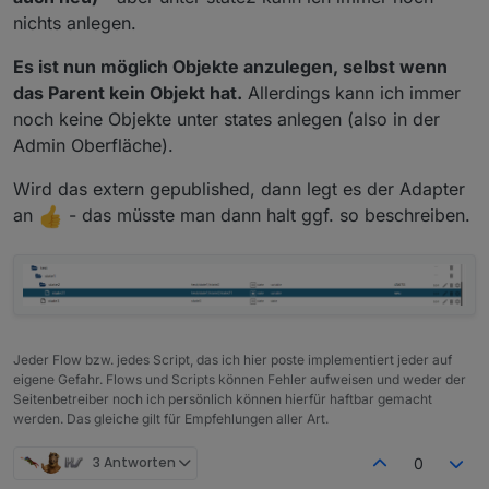
nichts anlegen.
Es ist nun möglich Objekte anzulegen, selbst wenn
das Parent kein Objekt hat.
Allerdings kann ich immer
noch keine Objekte unter states anlegen (also in der
Admin Oberfläche).
Wird das extern gepublished, dann legt es der Adapter
an
- das müsste man dann halt ggf. so beschreiben.
Jeder Flow bzw. jedes Script, das ich hier poste implementiert jeder auf
eigene Gefahr. Flows und Scripts können Fehler aufweisen und weder der
Seitenbetreiber noch ich persönlich können hierfür haftbar gemacht
werden. Das gleiche gilt für Empfehlungen aller Art.
3 Antworten
0