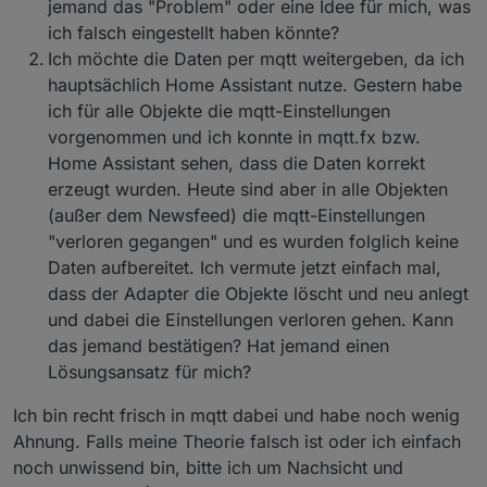
jemand das "Problem" oder eine Idee für mich, was
ich falsch eingestellt haben könnte?
Ich möchte die Daten per mqtt weitergeben, da ich
hauptsächlich Home Assistant nutze. Gestern habe
ich für alle Objekte die mqtt-Einstellungen
vorgenommen und ich konnte in mqtt.fx bzw.
Home Assistant sehen, dass die Daten korrekt
erzeugt wurden. Heute sind aber in alle Objekten
(außer dem Newsfeed) die mqtt-Einstellungen
"verloren gegangen" und es wurden folglich keine
Daten aufbereitet. Ich vermute jetzt einfach mal,
dass der Adapter die Objekte löscht und neu anlegt
und dabei die Einstellungen verloren gehen. Kann
das jemand bestätigen? Hat jemand einen
Lösungsansatz für mich?
Ich bin recht frisch in mqtt dabei und habe noch wenig
Ahnung. Falls meine Theorie falsch ist oder ich einfach
noch unwissend bin, bitte ich um Nachsicht und