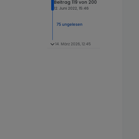
Beitrag 119 von 200
12. Juni 2022, 15:46
75 ungelesen
14. März 2026, 12:45