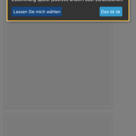
Lassen Sie mich wählen
Das ist ok