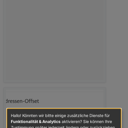
Hallo! Könnten wir bitte einige zusätzliche Dienste für
Funktionalität & Analytics
aktivieren? Sie können Ihre
Zustimmung später jederzeit ändern oder zurückziehen.