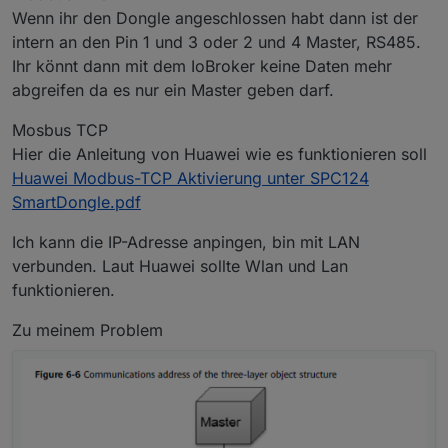
Wenn ihr den Dongle angeschlossen habt dann ist der
intern an den Pin 1 und 3 oder 2 und 4 Master, RS485.
Ihr könnt dann mit dem IoBroker keine Daten mehr
abgreifen da es nur ein Master geben darf.
Mosbus TCP
Hier die Anleitung von Huawei wie es funktionieren soll
Huawei Modbus-TCP Aktivierung unter SPC124
SmartDongle.pdf
Ich kann die IP-Adresse anpingen, bin mit LAN
verbunden. Laut Huawei sollte Wlan und Lan
funktionieren.
Zu meinem Problem