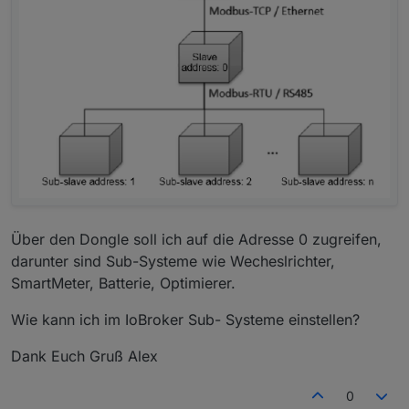
Über den Dongle soll ich auf die Adresse 0 zugreifen,
darunter sind Sub-Systeme wie Wecheslrichter,
SmartMeter, Batterie, Optimierer.
Wie kann ich im IoBroker Sub- Systeme einstellen?
Dank Euch Gruß Alex
0