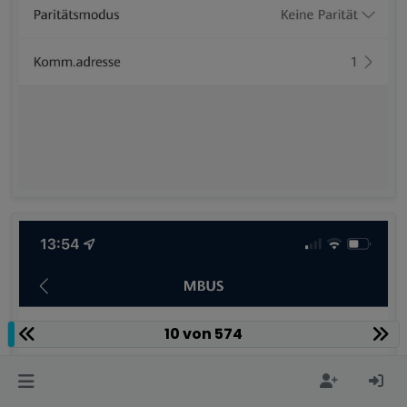
10 von 574