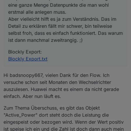
eine ganze Menge Datenpunkte die man wohl
erstmal alle anlegen muss.
Aber vielleicht hilft es ja zum Verständnis. Das im
Detail zu erklären fällt mir schwer, bin teilweise
selbst froh, dass es einfach funktioniert. Das warum
ist dann manchmal zweitrangig. ;)
Blockly Export:
Blockly Export.txt
Hi badsnoopy667, vielen Dank für den Flow. Ich
versuche schon seit Monaten den Wechselrichter
auszulesen. Huawei macht es einem da nicht gerade
einfach. Aber nun läuft es.
Zum Thema Überschuss, es gibt das Objekt
"Active_Power" dort steht doch die Leistung die
eingespeist oder bezogen wird. Wenn der Wert positiv
ist speise ich ein und die Zahl ist doch dann auch mein