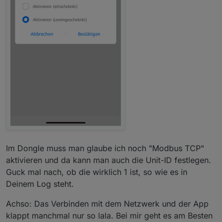
Im Dongle muss man glaube ich noch "Modbus TCP"
aktivieren und da kann man auch die Unit-ID festlegen.
Guck mal nach, ob die wirklich 1 ist, so wie es in
Deinem Log steht.
Achso: Das Verbinden mit dem Netzwerk und der App
klappt manchmal nur so lala. Bei mir geht es am Besten