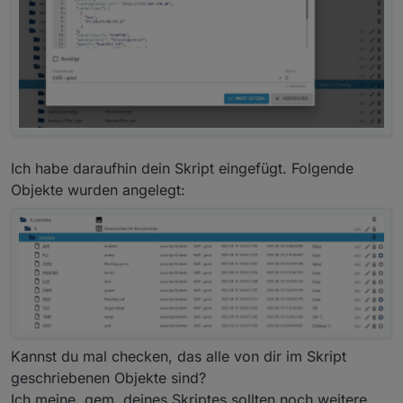
Ich habe daraufhin dein Skript eingefügt. Folgende
Objekte wurden angelegt:
Kannst du mal checken, das alle von dir im Skript
geschriebenen Objekte sind?
Ich meine, gem. deines Skriptes sollten noch weitere