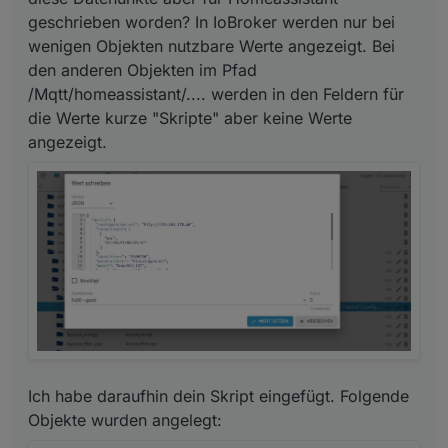
Objekte angelegt werden?
geschrieben worden? In IoBroker werden nur bei
wenigen Objekten nutzbare Werte angezeigt. Bei
den anderen Objekten im Pfad
/Mqtt/homeassistant/.... werden in den Feldern für
die Werte kurze "Skripte" aber keine Werte
angezeigt.
Ich habe daraufhin dein Skript eingefügt. Folgende
Objekte wurden angelegt: