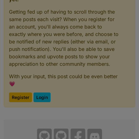
Getting fed up of having to scroll through the
same posts each visit? When you register for
an account, you'll always come back to
exactly where you were before, and choose to
be notified of new replies (either via email, or
push notification). You'll also be able to save
bookmarks and upvote posts to show your
appreciation to other community members.
With your input, this post could be even better
💗
Register
Login