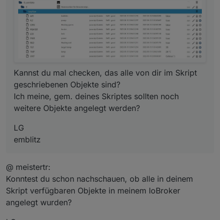
Kannst du mal checken, das alle von dir im Skript
geschriebenen Objekte sind?
Ich meine, gem. deines Skriptes sollten noch
weitere Objekte angelegt werden?
LG
emblitz
@ meistertr:
Konntest du schon nachschauen, ob alle in deinem
Skript verfügbaren Objekte in meinem IoBroker
angelegt wurden?