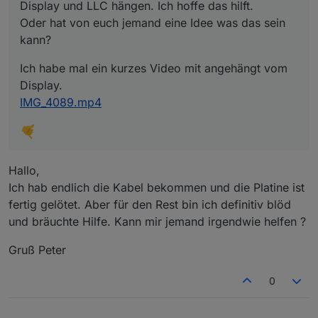
Display und LLC hängen. Ich hoffe das hilft.
Oder hat von euch jemand eine Idee was das sein
kann?
Ich habe mal ein kurzes Video mit angehängt vom
Display.
IMG_4089.mp4
Hallo,
Ich hab endlich die Kabel bekommen und die Platine ist
fertig gelötet. Aber für den Rest bin ich definitiv blöd
und bräuchte Hilfe. Kann mir jemand irgendwie helfen ?
Gruß Peter
0