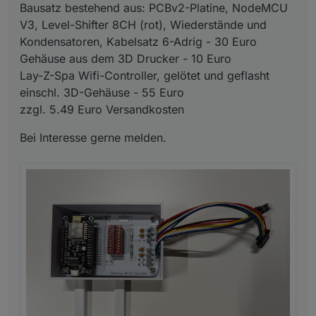
Bausatz bestehend aus: PCBv2-Platine, NodeMCU
V3, Level-Shifter 8CH (rot), Wiederstände und
Kondensatoren, Kabelsatz 6-Adrig - 30 Euro
Gehäuse aus dem 3D Drucker - 10 Euro
Lay-Z-Spa Wifi-Controller, gelötet und geflasht
einschl. 3D-Gehäuse - 55 Euro
zzgl. 5.49 Euro Versandkosten
Bei Interesse gerne melden.