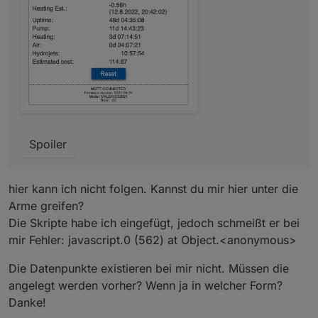
Spoiler
hier kann ich nicht folgen. Kannst du mir hier unter die
Arme greifen?
Die Skripte habe ich eingefügt, jedoch schmeißt er bei
mir Fehler: javascript.0 (562) at Object.<anonymous>
Die Datenpunkte existieren bei mir nicht. Müssen die
angelegt werden vorher? Wenn ja in welcher Form?
Danke!