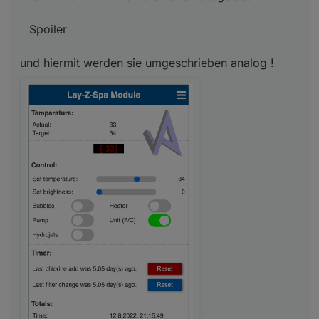
Spoiler
Spoiler
und hiermit werden sie umgeschrieben analog !