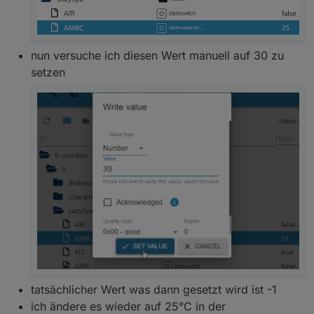
nun versuche ich diesen Wert manuell auf 30 zu
setzen
tatsächlicher Wert was dann gesetzt wird ist -1
ich ändere es wieder auf 25°C in der