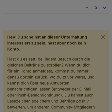
0
Hey! Du scheinst an dieser Unterhaltung
interessiert zu sein, hast aber noch kein
Konto.
Hast du es satt, bei jedem Besuch durch die
gleichen Beiträge zu scrollen? Wenn du dich
für ein Konto anmeldest, kommst du immer
genau dorthin zurück, wo du zuvor warst, und
kannst dich über neue Antworten
benachrichtigen lassen (entweder per E-Mail
oder Push-Benachrichtigung). Du kannst auch
Lesezeichen speichern und Beiträge positiv
bewerten, um anderen Community-Mitgliedern