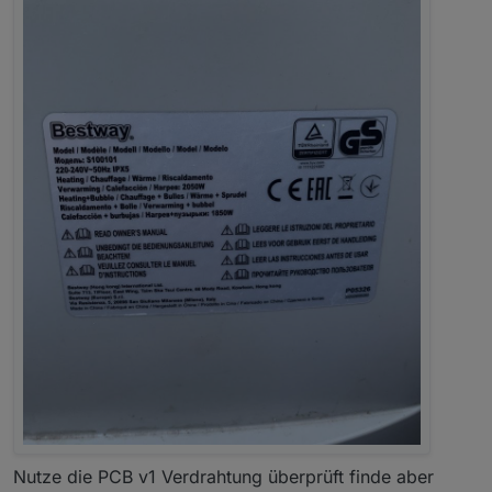
Nutze die PCB v1 Verdrahtung überprüft finde aber