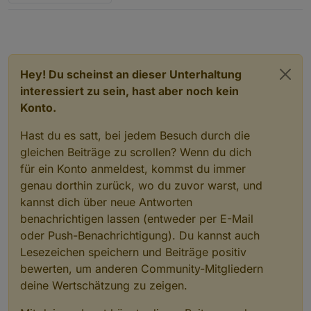
Hey! Du scheinst an dieser Unterhaltung
interessiert zu sein, hast aber noch kein
Konto.
Hast du es satt, bei jedem Besuch durch die
gleichen Beiträge zu scrollen? Wenn du dich
für ein Konto anmeldest, kommst du immer
genau dorthin zurück, wo du zuvor warst, und
kannst dich über neue Antworten
benachrichtigen lassen (entweder per E-Mail
oder Push-Benachrichtigung). Du kannst auch
Lesezeichen speichern und Beiträge positiv
bewerten, um anderen Community-Mitgliedern
deine Wertschätzung zu zeigen.