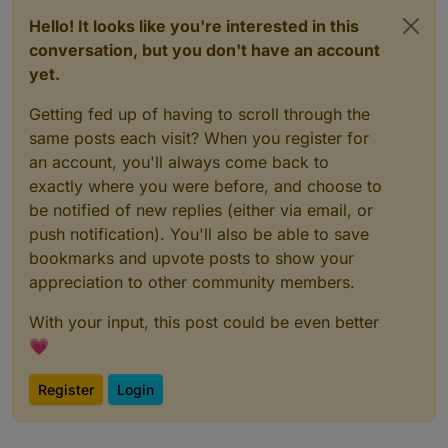
Hello! It looks like you're interested in this
conversation, but you don't have an account
yet.
Getting fed up of having to scroll through the
same posts each visit? When you register for
an account, you'll always come back to
exactly where you were before, and choose to
be notified of new replies (either via email, or
push notification). You'll also be able to save
bookmarks and upvote posts to show your
appreciation to other community members.
With your input, this post could be even better
💗
Register
Login