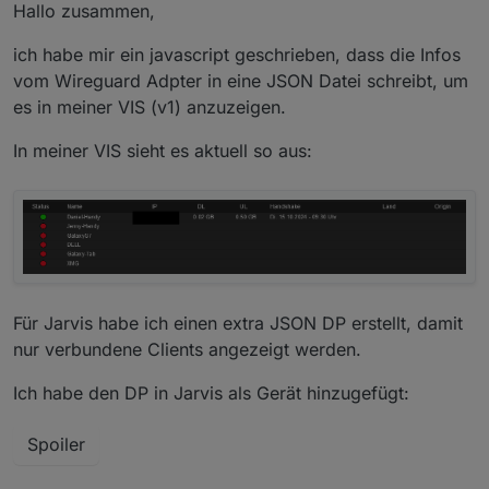
Offline
Hallo zusammen,
ich habe mir ein javascript geschrieben, dass die Infos
vom Wireguard Adpter in eine JSON Datei schreibt, um
es in meiner VIS (v1) anzuzeigen.
In meiner VIS sieht es aktuell so aus:
Für Jarvis habe ich einen extra JSON DP erstellt, damit
nur verbundene Clients angezeigt werden.
Ich habe den DP in Jarvis als Gerät hinzugefügt:
Spoiler