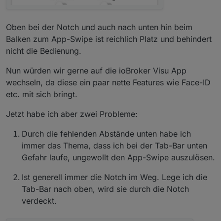
Oben bei der Notch und auch nach unten hin beim
Balken zum App-Swipe ist reichlich Platz und behindert
nicht die Bedienung.
Nun würden wir gerne auf die ioBroker Visu App
wechseln, da diese ein paar nette Features wie Face-ID
etc. mit sich bringt.
Jetzt habe ich aber zwei Probleme:
Durch die fehlenden Abstände unten habe ich
immer das Thema, dass ich bei der Tab-Bar unten
Gefahr laufe, ungewollt den App-Swipe auszulösen.
Ist generell immer die Notch im Weg. Lege ich die
Tab-Bar nach oben, wird sie durch die Notch
verdeckt.