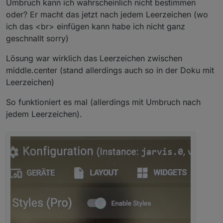
Umbruch kann ich wahrscheinlich nicht bestimmen
oder? Er macht das jetzt nach jedem Leerzeichen (wo
ich das <br> einfügen kann habe ich nicht ganz
geschnallt sorry)
Lösung war wirklich das Leerzeichen zwischen
middle.center (stand allerdings auch so in der Doku mit
Leerzeichen)
So funktioniert es mal (allerdings mit Umbruch nach
jedem Leerzeichen).